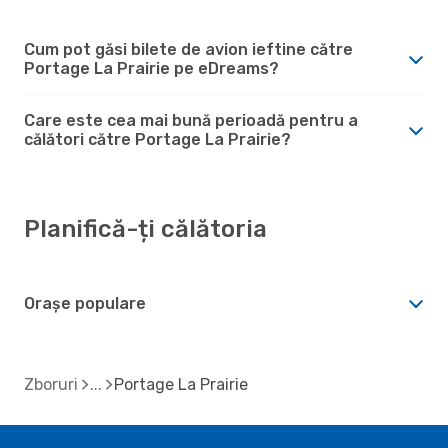
Cum pot găsi bilete de avion ieftine către
Portage La Prairie pe eDreams?
Care este cea mai bună perioadă pentru a
călători către Portage La Prairie?
Planifică-ți călătoria
Orașe populare
Zboruri
Portage La Prairie