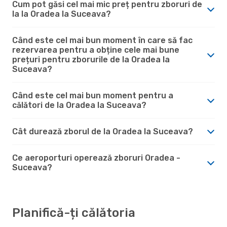
Cum pot găsi cel mai mic preț pentru zboruri de
la la Oradea la Suceava?
Când este cel mai bun moment în care să fac
rezervarea pentru a obține cele mai bune
prețuri pentru zborurile de la Oradea la
Suceava?
Când este cel mai bun moment pentru a
călători de la Oradea la Suceava?
Cât durează zborul de la Oradea la Suceava?
Ce aeroporturi operează zboruri Oradea -
Suceava?
Planifică-ți călătoria