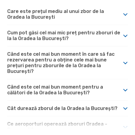
Care este prețul mediu al unui zbor de la
Oradea la București
Cum pot găsi cel mai mic preț pentru zboruri de
la la Oradea la București?
Când este cel mai bun moment în care să fac
rezervarea pentru a obține cele mai bune
prețuri pentru zborurile de la Oradea la
București?
Când este cel mai bun moment pentru a
călători de la Oradea la București?
Cât durează zborul de la Oradea la București?
Ce aeroporturi operează zboruri Oradea -
București?