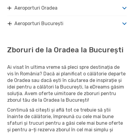
Aeroporturi Oradea
Aeroporturi București
Zboruri de la Oradea la București
Ai visat în ultima vreme să pleci spre destinația de
vis în România? Dacă ai planificat o călătorie departe
de Oradea sau dacă ești în căutarea de inspirație și
idei pentru a călători la București, la eDreams găsim
soluția. Avem oferte uimitoare de zboruri pentru
zborul tău de la Oradea la București!
Continuă să citești și află tot ce trebuie să știi
înainte de călătorie, împreună cu cele mai bune
sfaturi și trucuri pentru a găsi cele mai bune oferte
și pentru a-ți rezerva zborul în cel mai simplu și