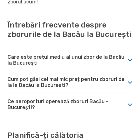
zborul acum!
Întrebări frecvente despre
zborurile de la Bacău la București
Care este prețul mediu al unui zbor de la Bacău
la București
Cum pot găsi cel mai mic preț pentru zboruri de
la la Bacău la București?
Ce aeroporturi operează zboruri Bacău -
București?
Planifică-ți călătoria