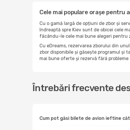
Cele mai populare orașe pentru a
Cu o gamă largă de opțiuni de zbor și serv
îndreaptă spre Kiev sunt de obicei cele ma
făcându-le cele mai bune alegeri pentru z
Cu eDreams, rezervarea zborului din unul 
zbor disponibile și găsește programul și ta
mai bune oferte și rezervă fără probleme
Întrebări frecvente des
Cum pot găsi bilete de avion ieftine c