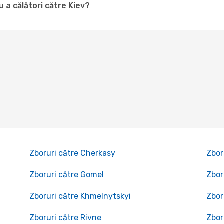
 a călători către Kiev?
Zboruri către Cherkasy
Zbor
Zboruri către Gomel
Zbor
Zboruri către Khmelnytskyi
Zbor
Zboruri către Rivne
Zbor