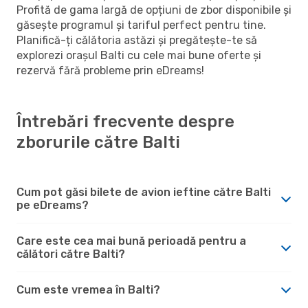
Profită de gama largă de opțiuni de zbor disponibile și
găsește programul și tariful perfect pentru tine.
Planifică-ți călătoria astăzi și pregătește-te să
explorezi orașul Balti cu cele mai bune oferte și
rezervă fără probleme prin eDreams!
Întrebări frecvente despre
zborurile către Balti
Cum pot găsi bilete de avion ieftine către Balti
pe eDreams?
Care este cea mai bună perioadă pentru a
călători către Balti?
Cum este vremea în Balti?