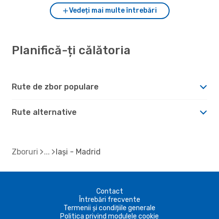
Vedeți mai multe întrebări
Planifică-ți călătoria
Rute de zbor populare
Rute alternative
Zboruri
Iași - Madrid
Contact
Întrebări frecvente
Termenii și condițiile generale
Politica privind modulele cookie