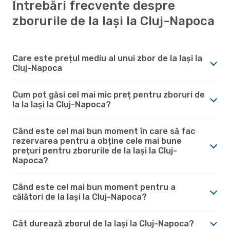
Întrebări frecvente despre
zborurile de la Iași la Cluj-Napoca
Care este prețul mediu al unui zbor de la Iași la
Cluj-Napoca
Cum pot găsi cel mai mic preț pentru zboruri de
la la Iași la Cluj-Napoca?
Când este cel mai bun moment în care să fac
rezervarea pentru a obține cele mai bune
prețuri pentru zborurile de la Iași la Cluj-
Napoca?
Când este cel mai bun moment pentru a
călători de la Iași la Cluj-Napoca?
Cât durează zborul de la Iași la Cluj-Napoca?