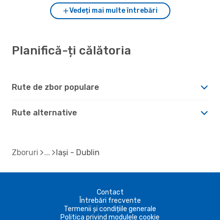
Vedeți mai multe întrebări
Planifică-ți călătoria
Rute de zbor populare
Rute alternative
Zboruri
Iași - Dublin
Contact
Întrebări frecvente
Termenii și condițiile generale
Politica privind modulele cookie