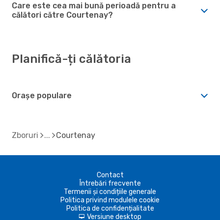
Care este cea mai bună perioadă pentru a
călători către Courtenay?
Planifică-ți călătoria
Orașe populare
Zboruri
Courtenay
Contact
Întrebări frecvente
Termenii și condițiile generale
Politica privind modulele cookie
Politica de confidențialitate
Versiune desktop
d