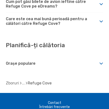
Cum pot găsi bilete de avion ieftine către
Refuge Cove pe eDreams?
Care este cea mai bună perioadă pentru a
călători către Refuge Cove?
Planifică-ți călătoria
Orașe populare
Zboruri
Refuge Cove
Contact
Întrebări frecvente