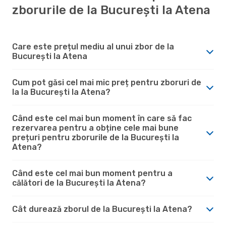
zborurile de la București la Atena
Care este prețul mediu al unui zbor de la
București la Atena
Cum pot găsi cel mai mic preț pentru zboruri de
la la București la Atena?
Când este cel mai bun moment în care să fac
rezervarea pentru a obține cele mai bune
prețuri pentru zborurile de la București la
Atena?
Când este cel mai bun moment pentru a
călători de la București la Atena?
Cât durează zborul de la București la Atena?