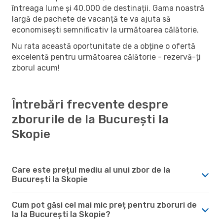
întreaga lume și 40.000 de destinații. Gama noastră
largă de pachete de vacanță te va ajuta să
economisești semnificativ la următoarea călătorie.
Nu rata această oportunitate de a obține o ofertă
excelentă pentru următoarea călătorie - rezervă-ți
zborul acum!
Întrebări frecvente despre
zborurile de la București la
Skopie
Care este prețul mediu al unui zbor de la
București la Skopie
Cum pot găsi cel mai mic preț pentru zboruri de
la la București la Skopie?