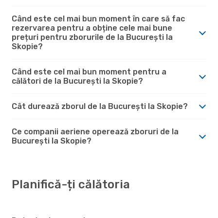
Când este cel mai bun moment în care să fac
rezervarea pentru a obține cele mai bune
prețuri pentru zborurile de la București la
Skopie?
Când este cel mai bun moment pentru a
călători de la București la Skopie?
Cât durează zborul de la București la Skopie?
Ce companii aeriene operează zboruri de la
București la Skopie?
Planifică-ți călătoria