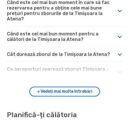
Când este cel mai bun moment în care să fac
rezervarea pentru a obține cele mai bune
prețuri pentru zborurile de la Timișoara la
Atena?
Când este cel mai bun moment pentru a
călători de la Timișoara la Atena?
Cât durează zborul de la Timișoara la Atena?
Ce aeroporturi operează zboruri Timișoara -
Atena?
Vedeți mai multe întrebări
Planifică-ți călătoria