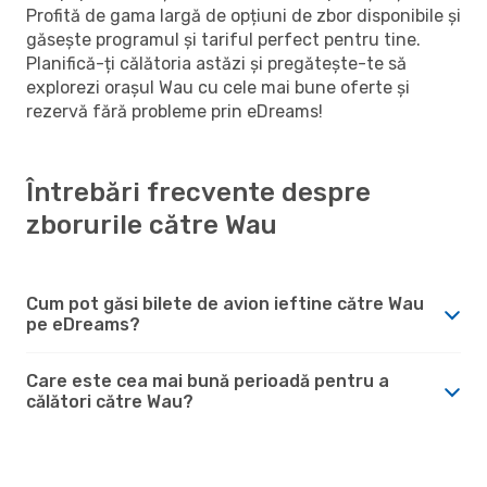
Profită de gama largă de opțiuni de zbor disponibile și
găsește programul și tariful perfect pentru tine.
Planifică-ți călătoria astăzi și pregătește-te să
explorezi orașul Wau cu cele mai bune oferte și
rezervă fără probleme prin eDreams!
Întrebări frecvente despre
zborurile către Wau
Cum pot găsi bilete de avion ieftine către Wau
pe eDreams?
Care este cea mai bună perioadă pentru a
călători către Wau?