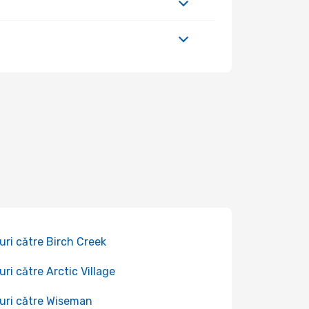
uri către Birch Creek
uri către Arctic Village
uri către Wiseman