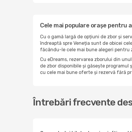
Cele mai populare orașe pentru a
Cu o gamă largă de opțiuni de zbor și serv
îndreaptă spre Veneția sunt de obicei cele
făcându-le cele mai bune alegeri pentru z
Cu eDreams, rezervarea zborului din unul 
de zbor disponibile și găsește programul și
cu cele mai bune oferte și rezervă fără 
Întrebări frecvente des