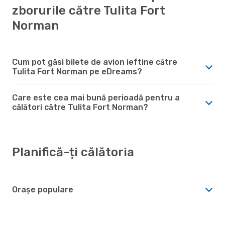
zborurile către Tulita Fort
Norman
Cum pot găsi bilete de avion ieftine către
Tulita Fort Norman pe eDreams?
Care este cea mai bună perioadă pentru a
călători către Tulita Fort Norman?
Planifică-ți călătoria
Orașe populare