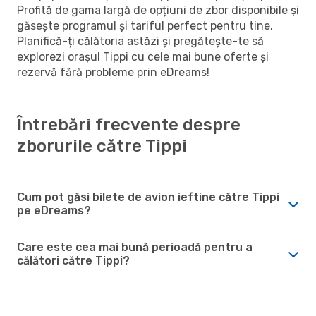
Profită de gama largă de opțiuni de zbor disponibile și
găsește programul și tariful perfect pentru tine.
Planifică-ți călătoria astăzi și pregătește-te să
explorezi orașul Tippi cu cele mai bune oferte și
rezervă fără probleme prin eDreams!
Întrebări frecvente despre
zborurile către Tippi
Cum pot găsi bilete de avion ieftine către Tippi
pe eDreams?
Care este cea mai bună perioadă pentru a
călători către Tippi?