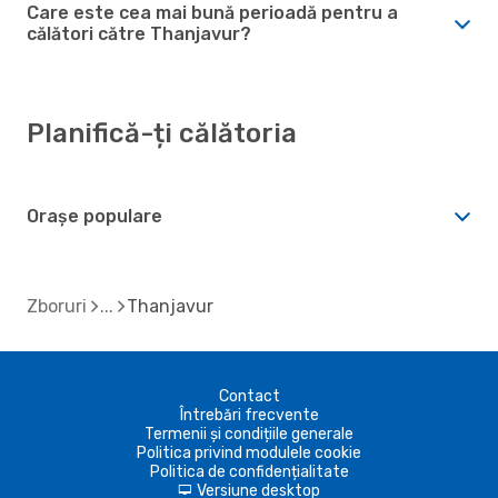
Care este cea mai bună perioadă pentru a
călători către Thanjavur?
Planifică-ți călătoria
Orașe populare
Zboruri
Thanjavur
Contact
Întrebări frecvente
Termenii și condițiile generale
Politica privind modulele cookie
Politica de confidențialitate
Versiune desktop
d