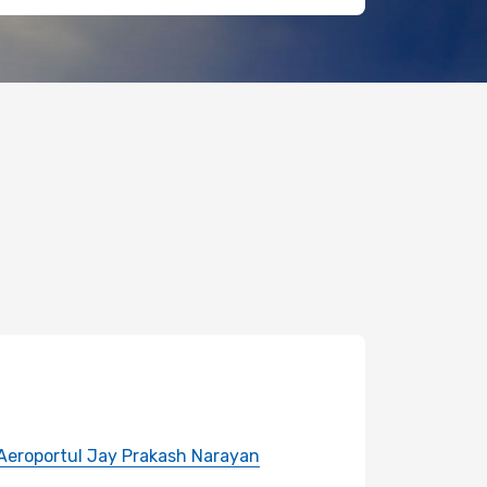
Aeroportul Jay Prakash Narayan