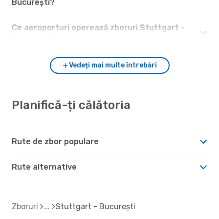
București?
Ce aeroporturi operează zboruri Stuttgart -
București?
Vedeți mai multe întrebări
Planifică-ți călătoria
Rute de zbor populare
Rute alternative
Zboruri
Stuttgart - București