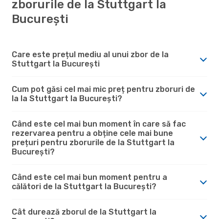
zborurile de la Stuttgart la
București
Care este prețul mediu al unui zbor de la
Stuttgart la București
Cum pot găsi cel mai mic preț pentru zboruri de
la la Stuttgart la București?
Când este cel mai bun moment în care să fac
rezervarea pentru a obține cele mai bune
prețuri pentru zborurile de la Stuttgart la
București?
Când este cel mai bun moment pentru a
călători de la Stuttgart la București?
Cât durează zborul de la Stuttgart la