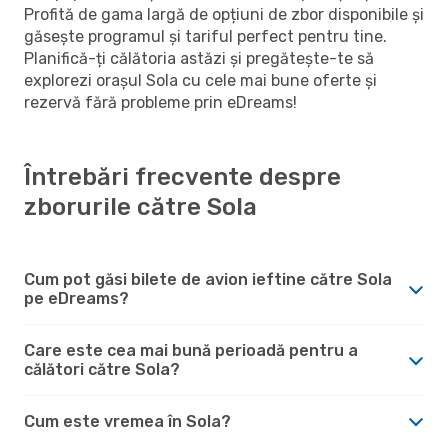
Profită de gama largă de opțiuni de zbor disponibile și
găsește programul și tariful perfect pentru tine.
Planifică-ți călătoria astăzi și pregătește-te să
explorezi orașul Sola cu cele mai bune oferte și
rezervă fără probleme prin eDreams!
Întrebări frecvente despre
zborurile către Sola
Cum pot găsi bilete de avion ieftine către Sola
pe eDreams?
Care este cea mai bună perioadă pentru a
călători către Sola?
Cum este vremea în Sola?