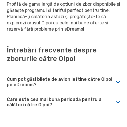
Profită de gama largă de opțiuni de zbor disponibile și
găsește programul și tariful perfect pentru tine.
Planifică-ți călătoria astăzi și pregătește-te să
explorezi orașul Olpoi cu cele mai bune oferte și
rezervă fără probleme prin eDreams!
Întrebări frecvente despre
zborurile către Olpoi
Cum pot găsi bilete de avion ieftine către Olpoi
pe eDreams?
Care este cea mai bună perioadă pentru a
călători către Olpoi?