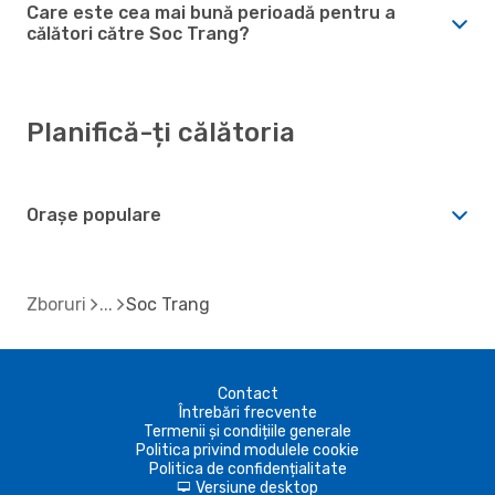
Care este cea mai bună perioadă pentru a
călători către Soc Trang?
Planifică-ți călătoria
Orașe populare
Zboruri
Soc Trang
Contact
Întrebări frecvente
Termenii și condițiile generale
Politica privind modulele cookie
Politica de confidențialitate
Versiune desktop
d