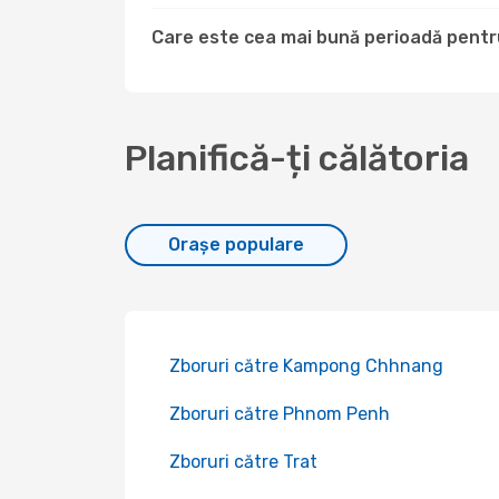
Care este cea mai bună perioadă pentru
Planifică-ți călătoria
Orașe populare
Zboruri către Kampong Chhnang
Zboruri către Phnom Penh
Zboruri către Trat