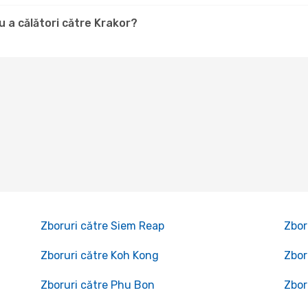
 a călători către Krakor?
Zboruri către Siem Reap
Zbor
Zboruri către Koh Kong
Zbor
Zboruri către Phu Bon
Zbor