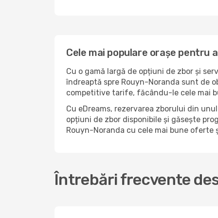
Cele mai populare orașe pentru 
Cu o gamă largă de opțiuni de zbor și serv
îndreaptă spre Rouyn-Noranda sunt de obic
competitive tarife, făcându-le cele mai 
Cu eDreams, rezervarea zborului din unul
opțiuni de zbor disponibile și găsește prog
Rouyn-Noranda cu cele mai bune oferte ș
Întrebări frecvente de