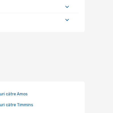
uri către Amos
uri către Timmins