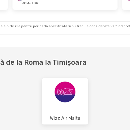
ROM
- TSR
ele 3 de zile pentru perioada specificată și nu trebuie considerate va fiind prețul
ă de la Roma la Timișoara
Wizz Air Malta