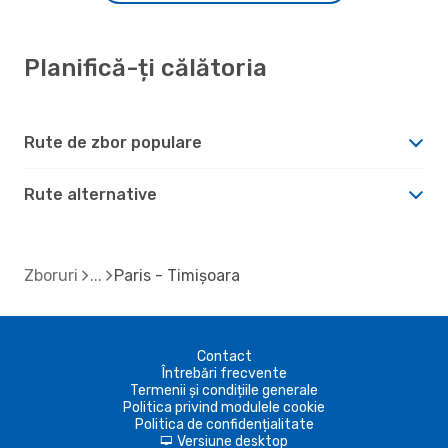
Planifică-ți călătoria
Rute de zbor populare
Rute alternative
Zboruri
Paris - Timișoara
Contact
Întrebări frecvente
Termenii și condițiile generale
Politica privind modulele cookie
Politica de confidențialitate
Versiune desktop
d