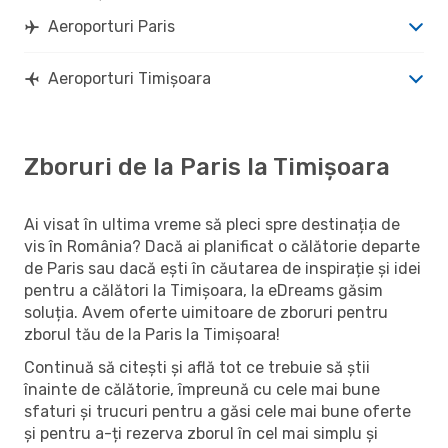
Aeroporturi Paris
Aeroporturi Timișoara
Zboruri de la Paris la Timișoara
Ai visat în ultima vreme să pleci spre destinația de
vis în România? Dacă ai planificat o călătorie departe
de Paris sau dacă ești în căutarea de inspirație și idei
pentru a călători la Timișoara, la eDreams găsim
soluția. Avem oferte uimitoare de zboruri pentru
zborul tău de la Paris la Timișoara!
Continuă să citești și află tot ce trebuie să știi
înainte de călătorie, împreună cu cele mai bune
sfaturi și trucuri pentru a găsi cele mai bune oferte
și pentru a-ți rezerva zborul în cel mai simplu și