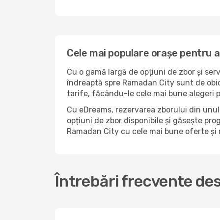
Cele mai populare orașe pentru 
Cu o gamă largă de opțiuni de zbor și serv
îndreaptă spre Ramadan City sunt de obice
tarife, făcându-le cele mai bune alegeri 
Cu eDreams, rezervarea zborului din unul 
opțiuni de zbor disponibile și găsește prog
Ramadan City cu cele mai bune oferte și 
Întrebări frecvente de