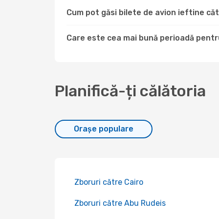
Cum pot găsi bilete de avion ieftine 
Care este cea mai bună perioadă pentr
Planifică-ți călătoria
Orașe populare
Zboruri către Cairo
Zboruri către Abu Rudeis