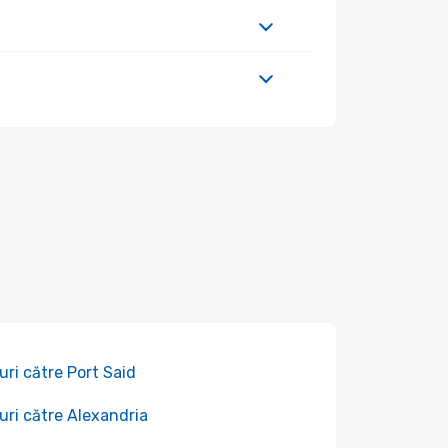
uri către Port Said
uri către Alexandria