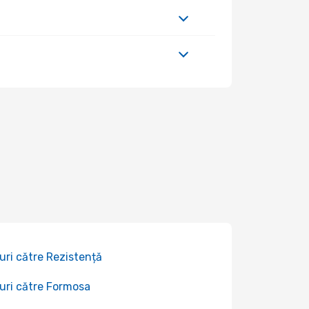
uri către Rezistență
uri către Formosa