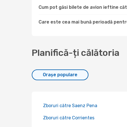
Cum pot găsi bilete de avion ieftine 
Care este cea mai bună perioadă pentr
Planifică-ți călătoria
Orașe populare
Zboruri către Saenz Pena
Zboruri către Corrientes