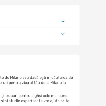
arte de Milano sau dacă ești în căutarea de
oruri pentru zborul tău de la Milano la
i și trucuri pentru a găsi cele mai bune
și sfaturile experților te vor ajuta să te