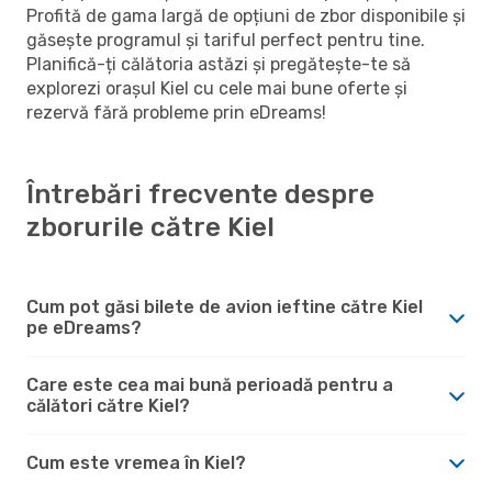
Profită de gama largă de opțiuni de zbor disponibile și
găsește programul și tariful perfect pentru tine.
Planifică-ți călătoria astăzi și pregătește-te să
explorezi orașul Kiel cu cele mai bune oferte și
rezervă fără probleme prin eDreams!
Întrebări frecvente despre
zborurile către Kiel
Cum pot găsi bilete de avion ieftine către Kiel
pe eDreams?
Care este cea mai bună perioadă pentru a
călători către Kiel?
Cum este vremea în Kiel?