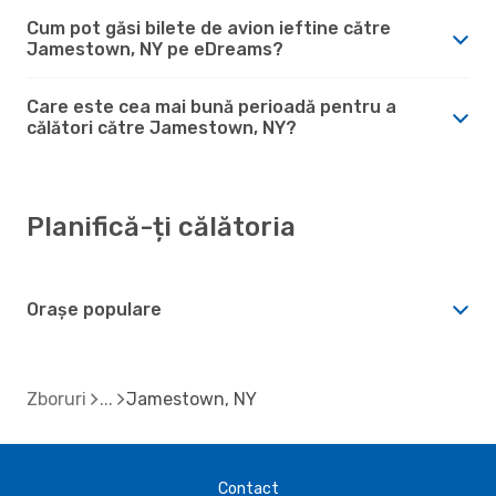
Cum pot găsi bilete de avion ieftine către
Jamestown, NY pe eDreams?
Care este cea mai bună perioadă pentru a
călători către Jamestown, NY?
Planifică-ți călătoria
Orașe populare
Zboruri
Jamestown, NY
Contact