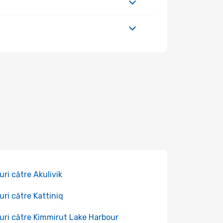
uri către Akulivik
uri către Kattiniq
uri către Kimmirut Lake Harbour