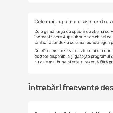
Cele mai populare orașe pentru a
Cu o gamă largă de opțiuni de zbor și serv
îndreaptă spre Aupaluk sunt de obicei cel
tarife, făcându-le cele mai bune alegeri 
Cu eDreams, rezervarea zborului din unul 
de zbor disponibile și găsește programul și
cu cele mai bune oferte și rezervă fără 
Întrebări frecvente de