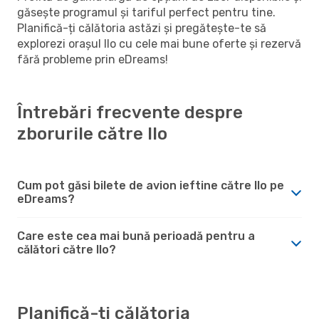
găsește programul și tariful perfect pentru tine.
Planifică-ți călătoria astăzi și pregătește-te să
explorezi orașul Ilo cu cele mai bune oferte și rezervă
fără probleme prin eDreams!
Întrebări frecvente despre
zborurile către Ilo
Cum pot găsi bilete de avion ieftine către Ilo pe
eDreams?
Care este cea mai bună perioadă pentru a
călători către Ilo?
Planifică-ți călătoria