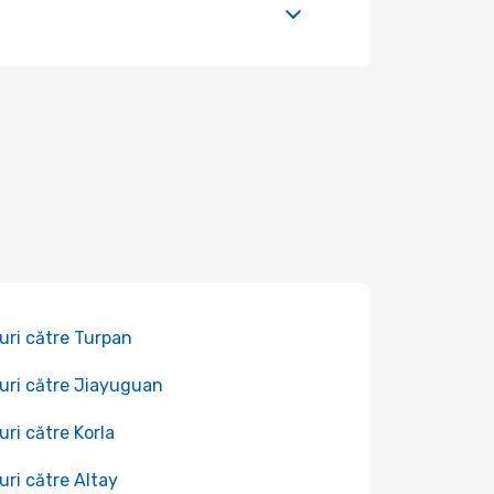
uri către Turpan
uri către Jiayuguan
uri către Korla
uri către Altay