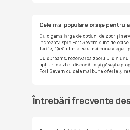
Cele mai populare orașe pentru a
Cu o gamă largă de opțiuni de zbor și serv
îndreaptă spre Fort Severn sunt de obicei
tarife, făcându-le cele mai bune alegeri 
Cu eDreams, rezervarea zborului din unul 
opțiuni de zbor disponibile și găsește prog
Fort Severn cu cele mai bune oferte și r
Întrebări frecvente de