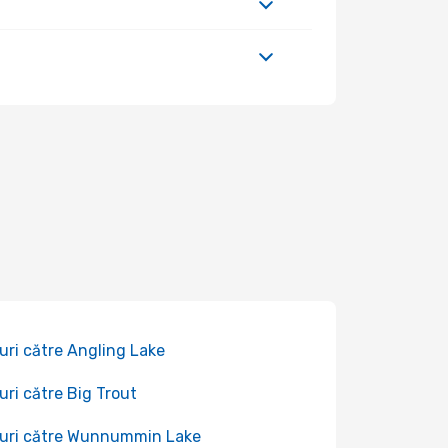
uri către Angling Lake
uri către Big Trout
uri către Wunnummin Lake