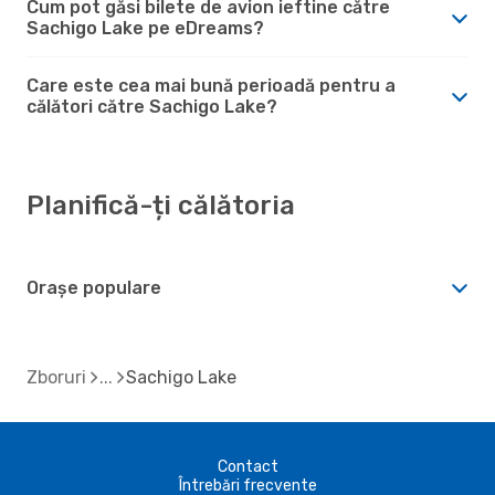
Cum pot găsi bilete de avion ieftine către
Sachigo Lake pe eDreams?
Care este cea mai bună perioadă pentru a
călători către Sachigo Lake?
Planifică-ți călătoria
Orașe populare
Zboruri
Sachigo Lake
Contact
Întrebări frecvente