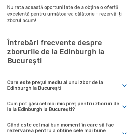
Nu rata această oportunitate de a obține o ofertă
excelentă pentru următoarea călătorie - rezervă-ți
zborul acum!
Întrebări frecvente despre
zborurile de la Edinburgh la
București
Care este prețul mediu al unui zbor de la
Edinburgh la București
Cum pot găsi cel mai mic preț pentru zboruri de
la la Edinburgh la București?
Când este cel mai bun moment în care să fac
rezervarea pentru a obține cele mai bune