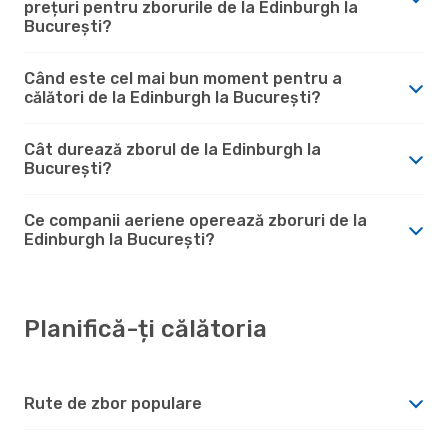
prețuri pentru zborurile de la Edinburgh la
București?
Când este cel mai bun moment pentru a
călători de la Edinburgh la București?
Cât durează zborul de la Edinburgh la
București?
Ce companii aeriene operează zboruri de la
Edinburgh la București?
Planifică-ți călătoria
Rute de zbor populare