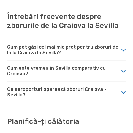
Întrebări frecvente despre
zborurile de la Craiova la Sevilla
Cum pot găsi cel mai mic preț pentru zboruri de
la la Craiova la Sevilla?
Cum este vremea în Sevilla comparativ cu
Craiova?
Ce aeroporturi operează zboruri Craiova -
Sevilla?
Planifică-ți călătoria