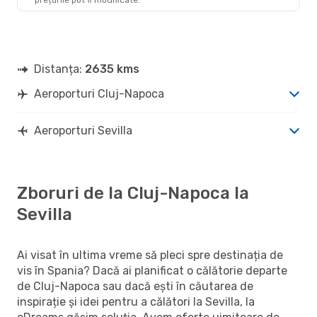
SVQ
- CLJ
Distanța:
2635 kms
Aeroporturi Cluj-Napoca
Aeroporturi Sevilla
Zboruri de la Cluj-Napoca la
Sevilla
Ai visat în ultima vreme să pleci spre destinația de
vis în Spania? Dacă ai planificat o călătorie departe
de Cluj-Napoca sau dacă ești în căutarea de
inspirație și idei pentru a călători la Sevilla, la