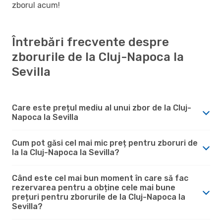
zborul acum!
Întrebări frecvente despre
zborurile de la Cluj-Napoca la
Sevilla
Care este prețul mediu al unui zbor de la Cluj-
Napoca la Sevilla
Cum pot găsi cel mai mic preț pentru zboruri de
la la Cluj-Napoca la Sevilla?
Când este cel mai bun moment în care să fac
rezervarea pentru a obține cele mai bune
prețuri pentru zborurile de la Cluj-Napoca la
Sevilla?