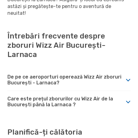
astăzi și pregătește-te pentru o aventură de
neuitat!
Întrebări frecvente despre
zboruri Wizz Air București-
Larnaca
De pe ce aeroporturi operează Wizz Air zboruri
București - Larnaca?
Care este prețul zborurilor cu Wizz Air de la
București până la Larnaca ?
Planifică-ți călătoria