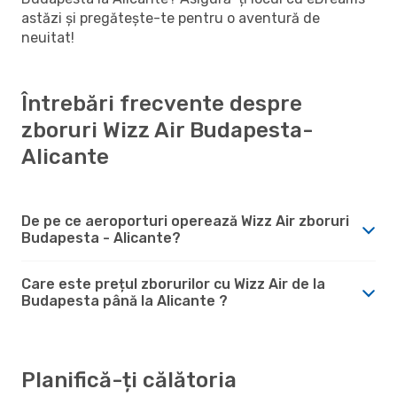
astăzi și pregătește-te pentru o aventură de
neuitat!
Întrebări frecvente despre
zboruri Wizz Air Budapesta-
Alicante
De pe ce aeroporturi operează Wizz Air zboruri
Budapesta - Alicante?
Care este prețul zborurilor cu Wizz Air de la
Budapesta până la Alicante ?
Planifică-ți călătoria