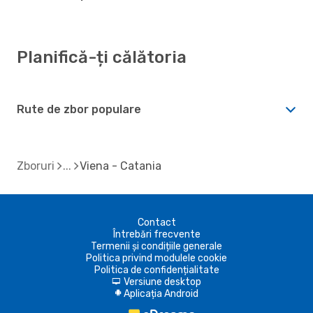
Planifică-ți călătoria
Rute de zbor populare
Zboruri
Viena - Catania
Contact
Întrebări frecvente
Termenii și condițiile generale
Politica privind modulele cookie
Politica de confidențialitate
Versiune desktop
d
Aplicația Android
A