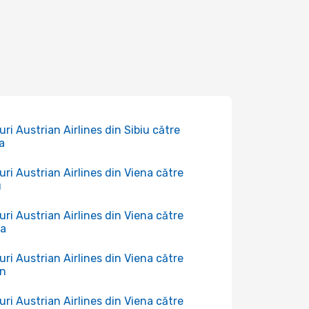
uri Austrian Airlines din Sibiu către
a
uri Austrian Airlines din Viena către
u
uri Austrian Airlines din Viena către
ga
uri Austrian Airlines din Viena către
in
uri Austrian Airlines din Viena către