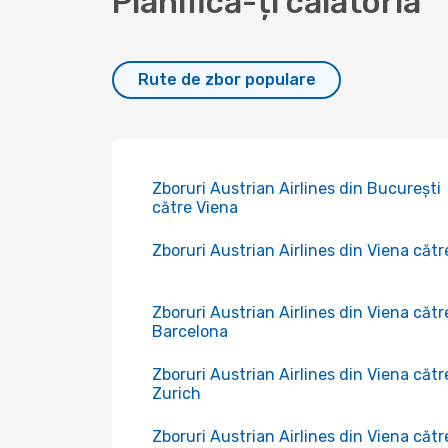
Planifică-ți călătoria
Rute de zbor populare
Zboruri Austrian Airlines din București
către Viena
Zboruri Austrian Airlines din Viena către
Zboruri Austrian Airlines din Viena cătr
Barcelona
Zboruri Austrian Airlines din Viena cătr
Zurich
Zboruri Austrian Airlines din Viena cătr