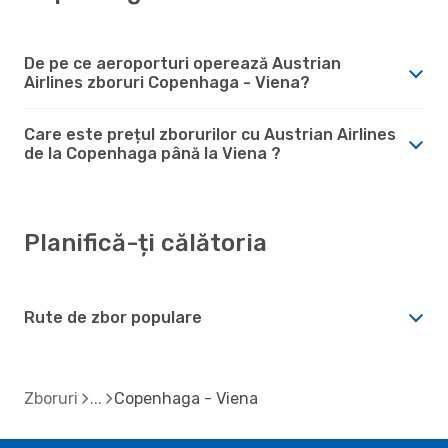
De pe ce aeroporturi operează Austrian
Airlines zboruri Copenhaga - Viena?
Care este prețul zborurilor cu Austrian Airlines
de la Copenhaga până la Viena ?
Planifică-ți călătoria
Rute de zbor populare
Zboruri
Copenhaga - Viena