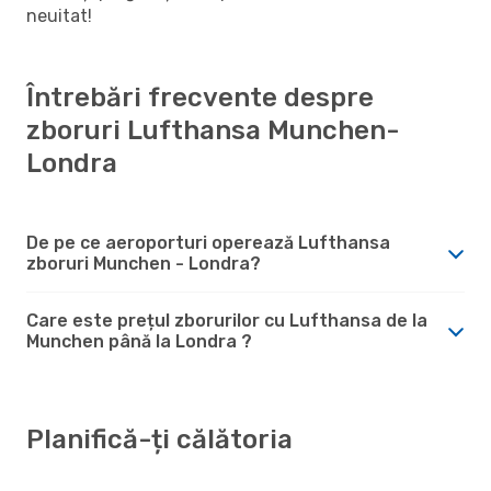
neuitat!
Întrebări frecvente despre
zboruri Lufthansa Munchen-
Londra
De pe ce aeroporturi operează Lufthansa
zboruri Munchen - Londra?
Care este prețul zborurilor cu Lufthansa de la
Munchen până la Londra ?
Planifică-ți călătoria