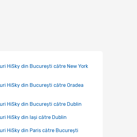
uri HiSky din București către New York
uri HiSky din București către Oradea
uri HiSky din București către Dublin
uri HiSky din Iași către Dublin
uri HiSky din Paris către București