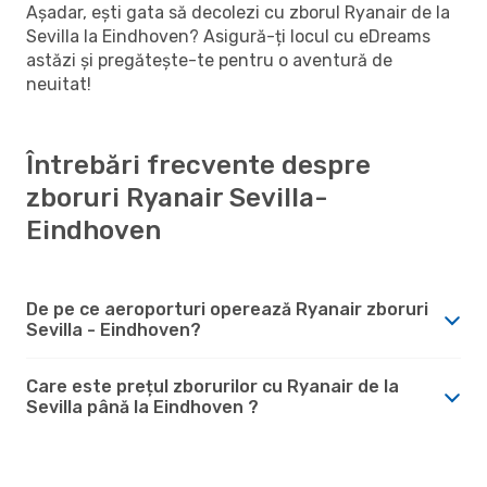
Așadar, ești gata să decolezi cu zborul Ryanair de la
Sevilla la Eindhoven? Asigură-ți locul cu eDreams
astăzi și pregătește-te pentru o aventură de
neuitat!
Întrebări frecvente despre
zboruri Ryanair Sevilla-
Eindhoven
De pe ce aeroporturi operează Ryanair zboruri
Sevilla - Eindhoven?
Care este prețul zborurilor cu Ryanair de la
Sevilla până la Eindhoven ?